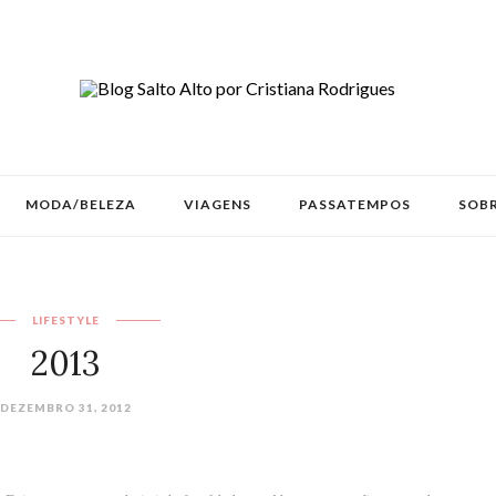
MODA/BELEZA
VIAGENS
PASSATEMPOS
SOBR
LIFESTYLE
2013
DEZEMBRO 31, 2012