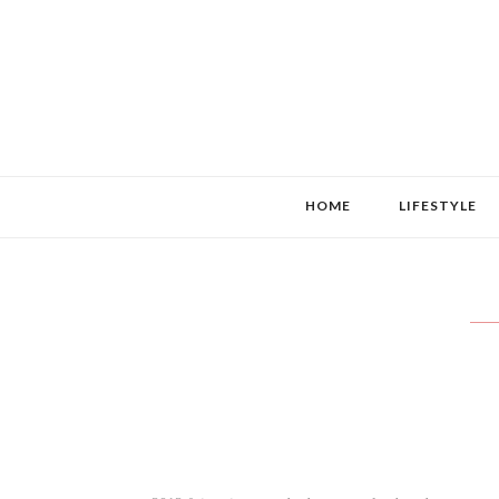
HOME
LIFESTYLE