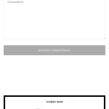
SOBRE MIM