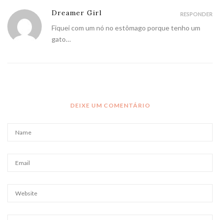
Dreamer Girl
RESPONDER
Fiquei com um nó no estômago porque tenho um
gato…
DEIXE UM COMENTÁRIO