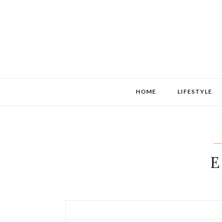
HOME
LIFESTYLE
E