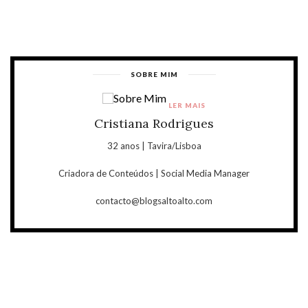
SOBRE MIM
LER MAIS
Cristiana Rodrigues
32 anos | Tavira/Lisboa
Criadora de Conteúdos | Social Media Manager
contacto@blogsaltoalto.com