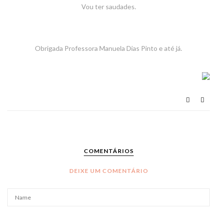
Vou ter saudades.
Obrigada Professora Manuela Dias Pinto e até já.
COMENTÁRIOS
DEIXE UM COMENTÁRIO