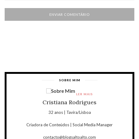
SOBRE MIM
LER MAIS
Cristiana Rodrigues
32 anos | Tavira/Lisboa
Criadora de Conteúdos | Social Media Manager
contacto@blogsaltoalto.com