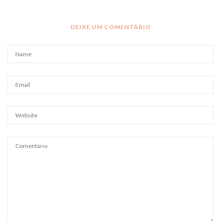
DEIXE UM COMENTÁRIO