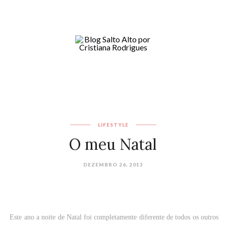
LIFESTYLE
O meu Natal
DEZEMBRO 26, 2013
Este ano a noite de Natal foi completamente diferente de todos os outros