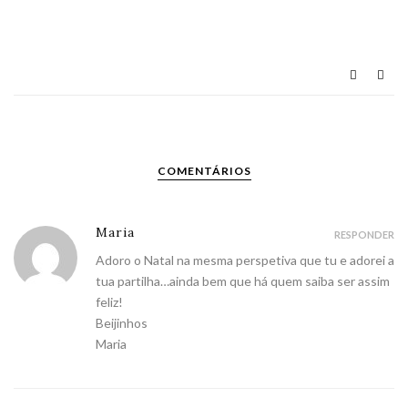
COMENTÁRIOS
Maria
RESPONDER
Adoro o Natal na mesma perspetiva que tu e adorei a
tua partilha…ainda bem que há quem saiba ser assim
feliz!
Beijinhos
Maria