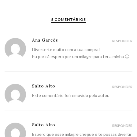
8 COMENTÁRIOS
Ana Garcês
RESPONDER
Diverte-te muito com a tua compra!
Eu por cá espero por um milagre para ter a minha 🙂
Salto Alto
RESPONDER
Este comentário foi removido pelo autor.
Salto Alto
RESPONDER
Espero que esse milagre chegue e te possas divertir