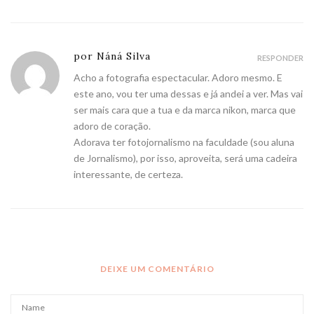
por Náná Silva
RESPONDER
Acho a fotografia espectacular. Adoro mesmo. E
este ano, vou ter uma dessas e já andei a ver. Mas vai
ser mais cara que a tua e da marca nikon, marca que
adoro de coração.
Adorava ter fotojornalismo na faculdade (sou aluna
de Jornalismo), por isso, aproveita, será uma cadeira
interessante, de certeza.
DEIXE UM COMENTÁRIO