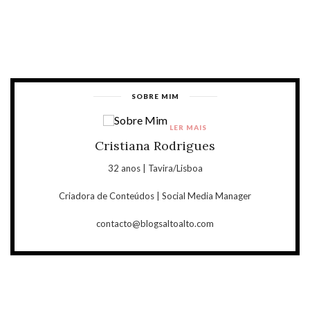
SOBRE MIM
LER MAIS
Cristiana Rodrigues
32 anos | Tavira/Lisboa
Criadora de Conteúdos | Social Media Manager
contacto@blogsaltoalto.com