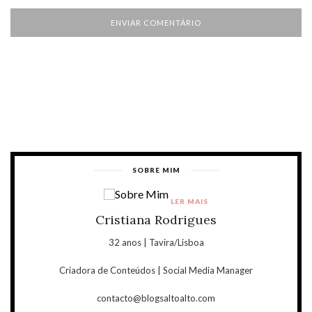
SOBRE MIM
LER MAIS
Cristiana Rodrigues
32 anos | Tavira/Lisboa
Criadora de Conteúdos | Social Media Manager
contacto@blogsaltoalto.com