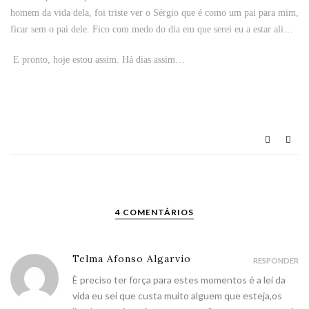
homem da vida dela, foi triste ver o Sérgio que é como um pai para mim,
ficar sem o pai dele. Fico com medo do dia em que serei eu a estar ali…
E pronto, hoje estou assim. Há dias assim…
4 COMENTÁRIOS
Telma Afonso Algarvio
RESPONDER
È preciso ter força para estes momentos é a lei da
vida eu sei que custa muito alguem que esteja,os