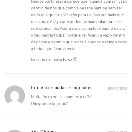
ligados partir assim parece que ficamos com um vazio
dentro de nós que como a pessoa part-se sem ter
dado qualquer explicação para tal mas por mais que
nos custe é algo que podemos manipular por mais
que queiramos. Agora é mais uma fase para ti e para
o teu padrasto (pai) porque vai ficar um vazio dentro
da pssoa e agora o que resta é apenas o tempo curar
a ferida que ficou aberta.
beijinhos e muita força 😉
Por entre malas e cupcakes
RESPONDER
Muita força neste momento difícil.
Um grande beijinho*
Ana Chousa