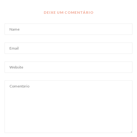
DEIXE UM COMENTÁRIO