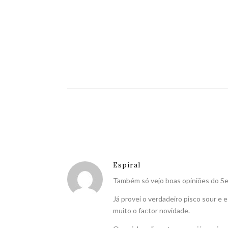
Espiral
Também só vejo boas opiniões do Se
Já provei o verdadeiro pisco sour e 
muito o factor novidade.