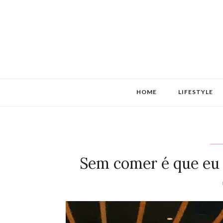
HOME
LIFESTYLE
Sem comer é que eu 