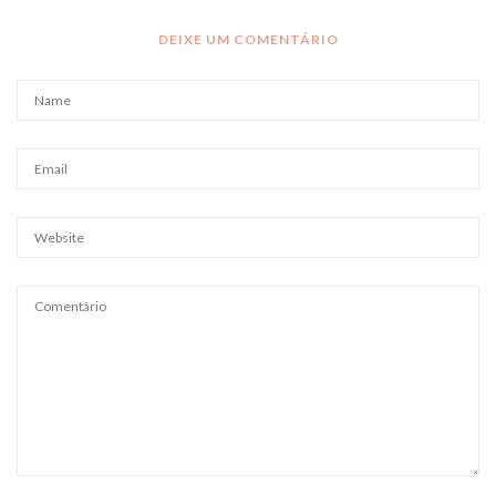
DEIXE UM COMENTÁRIO