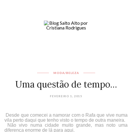
MODA/BELEZA
Uma questão de tempo…
FEVEREIRO 1, 2015
Desde que comecei a namorar com o Rafa que vive numa
vila perto daqui que tenho visto o tempo de outra maneira.
Não vivo numa cidade muito grande, mas noto uma
diferença enorme de lá para aqui.