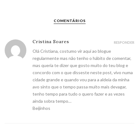
COMENTÁRIOS
Cristina Soares
RESPONDER
Olá Cristiana, costumo vir aqui ao blogue
regularmente mas não tenho o hábito de comentar,
mas queria te dizer que gosto muito do teu blog e
concordo com o que disseste neste post, vivo numa
cidade grande e quando vou para a aldeia da minha
avo sinto que o tempo passa muito mais devagar,
tenho tempo para tudo o quero fazer e as vezes
ainda sobra tempo…
Beijinhos