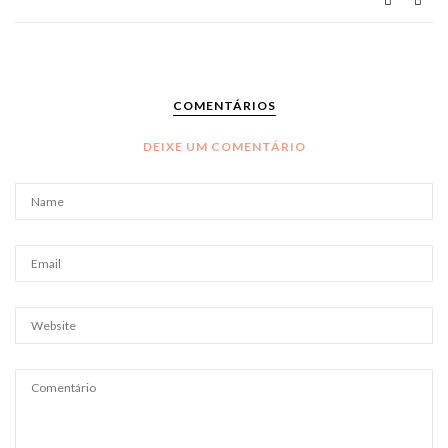
COMENTÁRIOS
DEIXE UM COMENTÁRIO