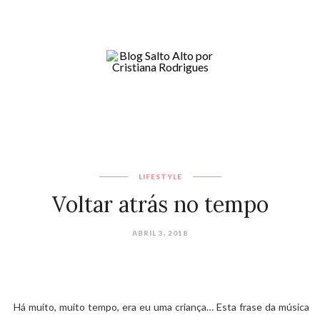
LIFESTYLE
Voltar atrás no tempo
ABRIL 3, 2018
Há muito, muito tempo, era eu uma criança… Esta frase da música