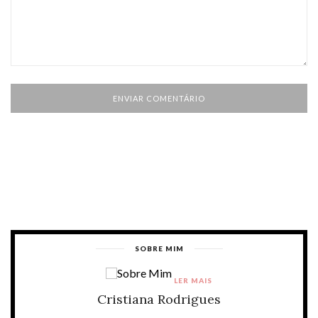
SOBRE MIM
LER MAIS
Cristiana Rodrigues