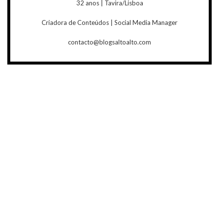
32 anos | Tavira/Lisboa
Criadora de Conteúdos | Social Media Manager
contacto@blogsaltoalto.com