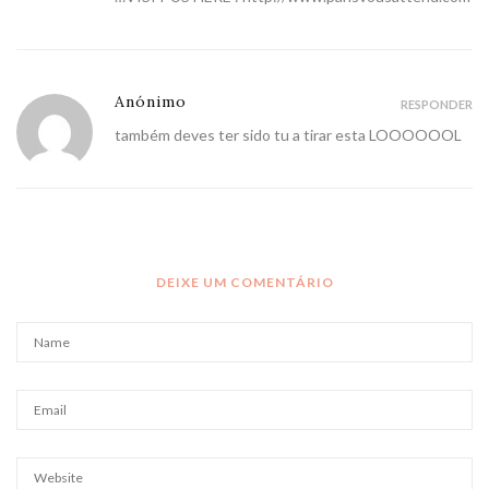
Anónimo
RESPONDER
também deves ter sido tu a tirar esta LOOOOOOL
DEIXE UM COMENTÁRIO