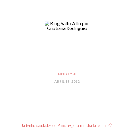
LIFESTYLE
ABRIL 19, 2012
Já tenho saudades de Paris, espero um dia lá voltar 🙂