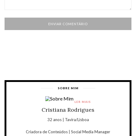
SOBRE MIM
LER MAIS
Cristiana Rodrigues
32 anos | Tavira/Lisboa
Criadora de Conteúdos | Social Media Manager