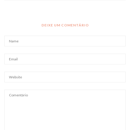
DEIXE UM COMENTÁRIO