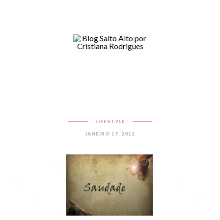
LIFESTYLE
JANEIRO 17, 2012