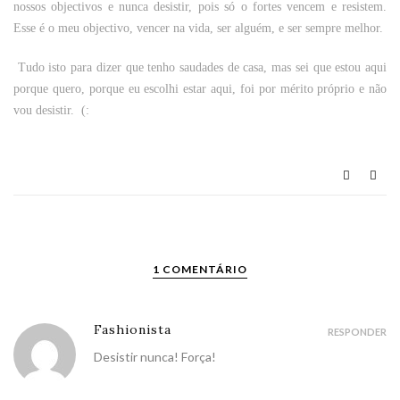
nossos objectivos e nunca desistir, pois só o fortes vencem e resistem.
Esse é o meu objectivo, vencer na vida, ser alguém, e ser sempre melhor.
Tudo isto para dizer que tenho saudades de casa, mas sei que estou aqui
porque quero, porque eu escolhi estar aqui, foi por mérito próprio e não
vou desistir. (:
1 COMENTÁRIO
Fashionista
RESPONDER
Desistir nunca! Força!