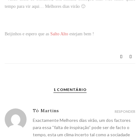
tempo para vir aqui… Melhores dias virão 🙂
Beijinhos e espero que as
Salto Alto
estejam bem !
1 COMENTÁRIO
Tó Martins
RESPONDER
Exactamente Melhores dias virão, um dos factores
para essa “falta de inspiração” pode ser de facto o
tempo, esta um clima incerto tal como a sociadade