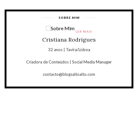
SOBRE MIM
LER MAIS
Cristiana Rodrigues
32 anos | Tavira/Lisboa
Criadora de Conteúdos | Social Media Manager
contacto@blogsaltoalto.com