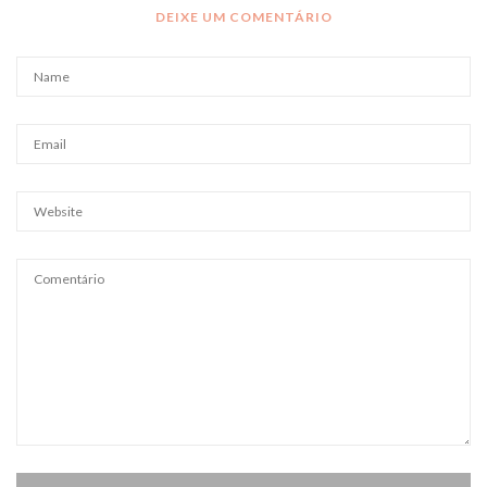
DEIXE UM COMENTÁRIO