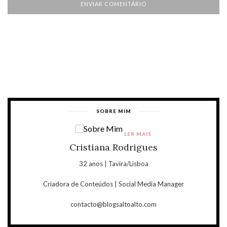
SOBRE MIM
LER MAIS
Cristiana Rodrigues
32 anos | Tavira/Lisboa
Criadora de Conteúdos | Social Media Manager
contacto@blogsaltoalto.com