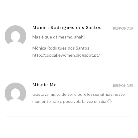
Mónica Rodrigues dos Santos
RESPONDER
Mas é que dá mesmo, ahah!
Mónica Rodrigues dos Santos
http://cupcakewomen.blogspot.pt/
Minnie Me
RESPONDER
Gostava muito de ter o porefessional mas neste
momento não é possível.. talvez um dia 🙁