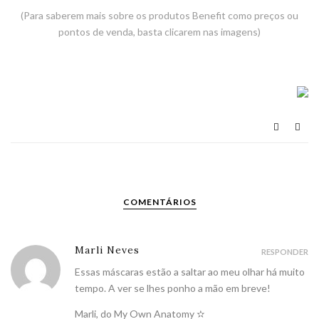
(Para saberem mais sobre os produtos Benefit como preços ou
pontos de venda,
basta clicarem nas imagens)
COMENTÁRIOS
Marli Neves
RESPONDER
Essas máscaras estão a saltar ao meu olhar há muito
tempo. A ver se lhes ponho a mão em breve!
Marli, do
My Own Anatomy ✫