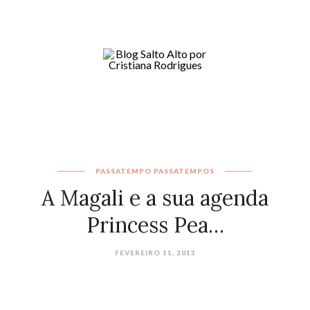
PASSATEMPO
PASSATEMPOS
A Magali e a sua agenda
Princess Pea…
FEVEREIRO 11, 2013