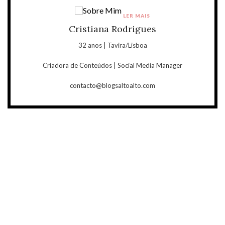
LER MAIS
Cristiana Rodrigues
32 anos | Tavira/Lisboa
Criadora de Conteúdos | Social Media Manager
contacto@blogsaltoalto.com