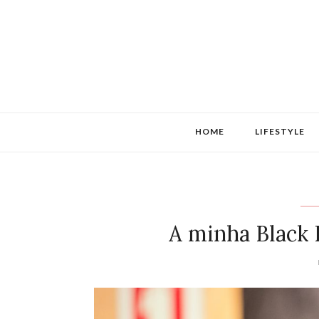
HOME
LIFESTYLE
A minha Black 