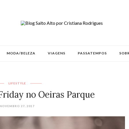
MODA/BELEZA
VIAGENS
PASSATEMPOS
SOBR
LIFESTYLE
Friday no Oeiras Parque
NOVEMBRO 27, 2017