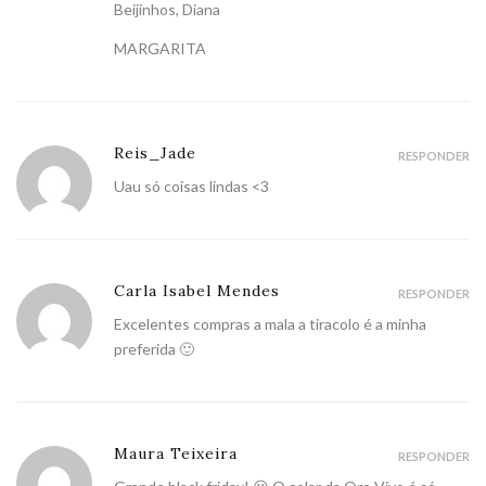
Beijinhos, Diana
MARGARITA
Reis_Jade
RESPONDER
Uau só coisas lindas <3
Carla Isabel Mendes
RESPONDER
Excelentes compras a mala a tiracolo é a minha
preferida 🙂
Maura Teixeira
RESPONDER