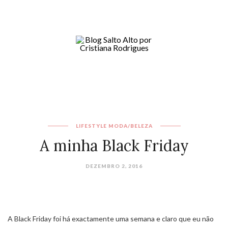
LIFESTYLE
MODA/BELEZA
A minha Black Friday
DEZEMBRO 2, 2016
A Black Friday foi há exactamente uma semana e claro que eu não