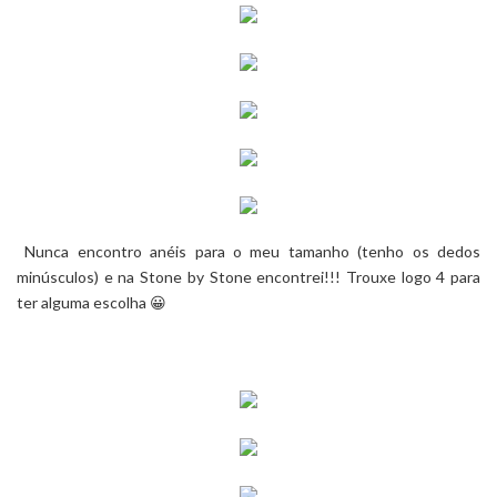
Nunca encontro anéis para o meu tamanho (tenho os dedos
minúsculos) e na
Stone by Stone
encontrei!!! Trouxe logo 4 para
ter alguma escolha 😀