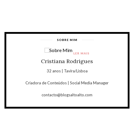
SOBRE MIM
LER MAIS
Cristiana Rodrigues
32 anos | Tavira/Lisboa
Criadora de Conteúdos | Social Media Manager
contacto@blogsaltoalto.com