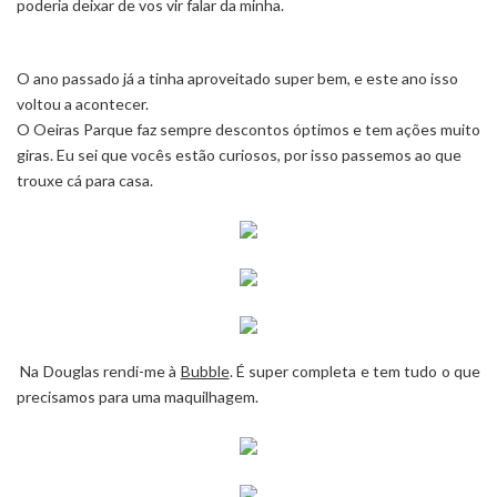
poderia deixar de vos vir falar da minha.
O ano passado já a tinha aproveitado super bem, e este ano isso
voltou a acontecer.
O
Oeiras Parque
faz sempre descontos óptimos e tem ações muito
giras. Eu sei que vocês estão curiosos, por isso passemos ao que
trouxe cá para casa.
Na
Douglas
rendi-me à
Bubble
. É super completa e tem tudo o que
precisamos para uma maquilhagem.