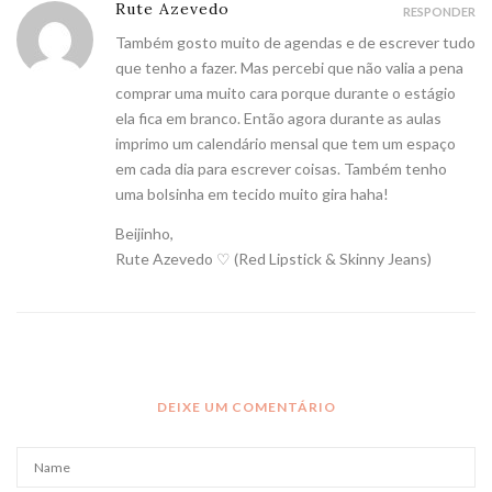
Rute Azevedo
RESPONDER
Também gosto muito de agendas e de escrever tudo
que tenho a fazer. Mas percebi que não valia a pena
comprar uma muito cara porque durante o estágio
ela fica em branco. Então agora durante as aulas
imprimo um calendário mensal que tem um espaço
em cada dia para escrever coisas. Também tenho
uma bolsinha em tecido muito gira haha!
Beijinho,
Rute Azevedo ♡
(Red Lipstick & Skinny Jeans)
DEIXE UM COMENTÁRIO