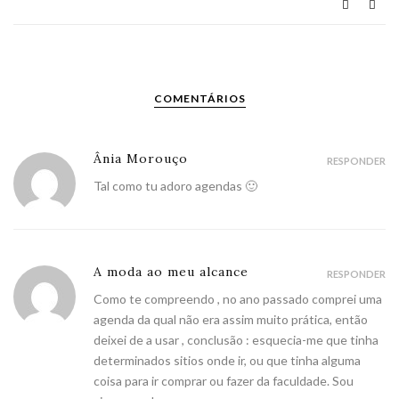
COMENTÁRIOS
Ânia Morouço
RESPONDER
Tal como tu adoro agendas 🙂
A moda ao meu alcance
RESPONDER
Como te compreendo , no ano passado comprei uma
agenda da qual não era assim muito prática, então
deixei de a usar , conclusão : esquecia-me que tinha
determinados sitios onde ir, ou que tinha alguma
coisa para ir comprar ou fazer da faculdade. Sou