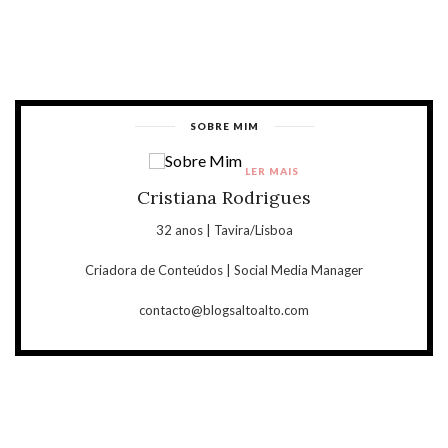
SOBRE MIM
LER MAIS
Cristiana Rodrigues
32 anos | Tavira/Lisboa
Criadora de Conteúdos | Social Media Manager
contacto@blogsaltoalto.com