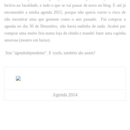
lectivo na faculdade, e tudo o que se vai passar de novo no blog. E até já
encomendei a minha agenda 2015, porque não queria correr o risco de
não encontrar uma que gostasse como o ano passado. Fui comprar a
agenda no dia 30 de Dezembro, não havia nadinha de nada. Acabei por
comprar uma muito feia numa loja de chinês e mandei fazer uma capinha
amorosa (mostro em baixo).
Sou “agendodependente”. E vocês, também são assim?
Agenda 2014