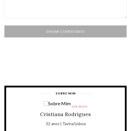
SOBRE MIM
LER MAIS
Cristiana Rodrigues
32 anos | Tavira/Lisboa