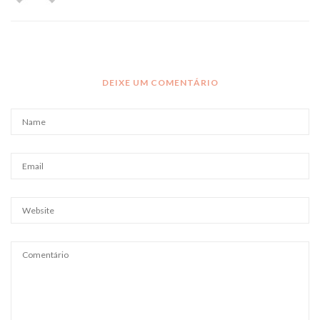
DEIXE UM COMENTÁRIO