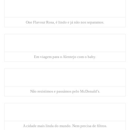
One Flavour Rosa, é lindo e já não nos separamos.
Em viagem para o Alentejo com o baby.
Não resistimos e passámos pelo McDonald’s.
A cidade mais linda do mundo. Nem precisa de filtros.