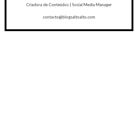
Criadora de Conteúdos | Social Media Manager
contacto@blogsaltoalto.com