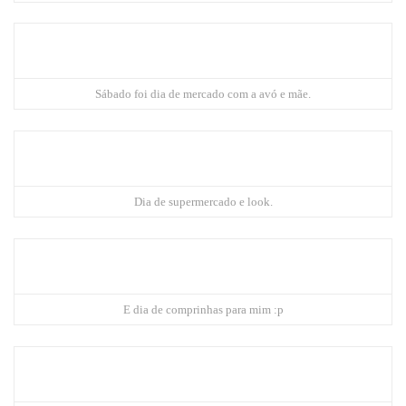
Sábado foi dia de mercado com a avó e mãe.
Dia de supermercado e look.
E dia de comprinhas para mim :p