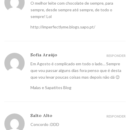
O melhor leite com chocolate de sempre, para
sempre, desde sempre até sempre, de todo o
sempre! Lol
http://imperfectlyme.blogs.sapo.pt/
Sofia Araújo
RESPONDER
Em Agosto é complicado em todo o lado… Sempre
que vou passar alguns dias fora penso que é desta
que vou levar poucas coisas mas depois não dá 😉
Malas e Sapatitos Blog
Salto Alto
RESPONDER
Concordo :DDD