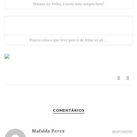
Mesmo no Verão, à noite sabe sempre bem!
Pouca coisa o que levo para ir de férias só ali…
COMENTÁRIOS
Mafalda Peres
RESPONDER