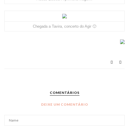
Chegada a Tavira, concerto do Agir 🙂
COMENTÁRIOS
DEIXE UM COMENTÁRIO