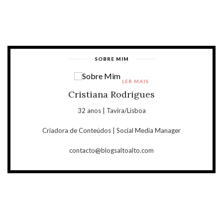
SOBRE MIM
LER MAIS
Cristiana Rodrigues
32 anos | Tavira/Lisboa
Criadora de Conteúdos | Social Media Manager
contacto@blogsaltoalto.com