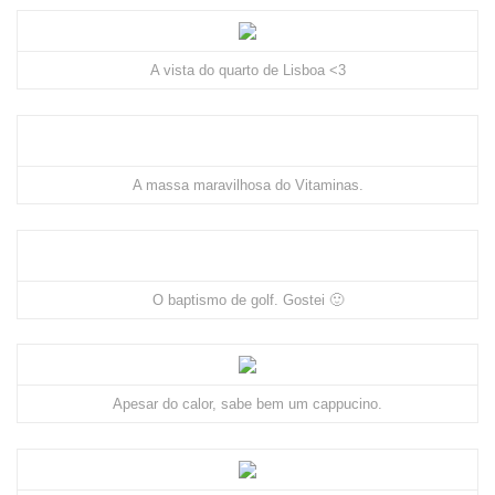
A vista do quarto de Lisboa <3
A massa maravilhosa do Vitaminas.
O baptismo de golf. Gostei 🙂
Apesar do calor, sabe bem um cappucino.