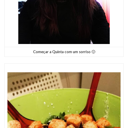
Começar a Quinta com um sorriso 🙂