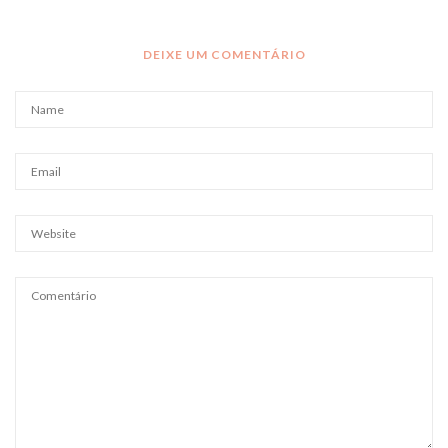
DEIXE UM COMENTÁRIO