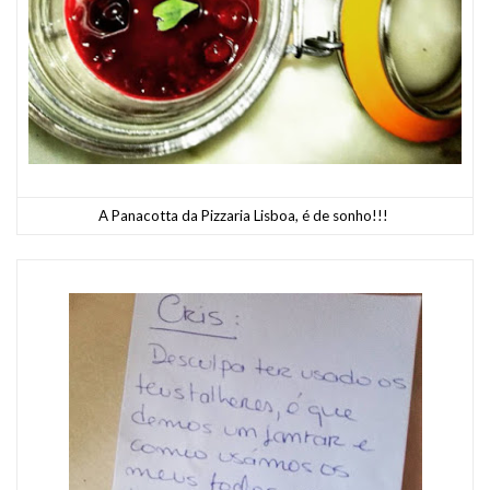
A Panacotta da Pizzaria Lisboa, é de sonho!!!