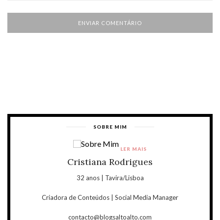
SOBRE MIM
LER MAIS
Cristiana Rodrigues
32 anos | Tavira/Lisboa
Criadora de Conteúdos | Social Media Manager
contacto@blogsaltoalto.com