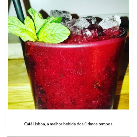
Café Lisboa, a melhor bebida dos últimos tempos.