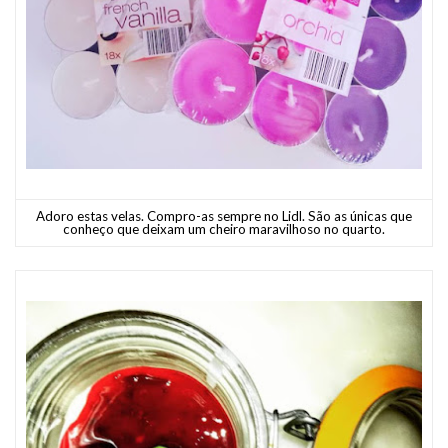
Adoro estas velas. Compro-as sempre no Lidl. São as únicas que
conheço que deixam um cheiro maravilhoso no quarto.