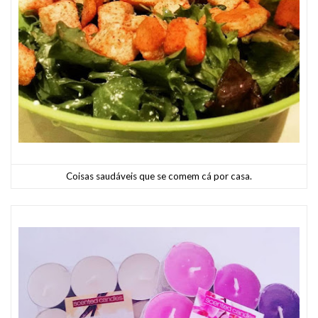
Coisas saudáveis que se comem cá por casa.