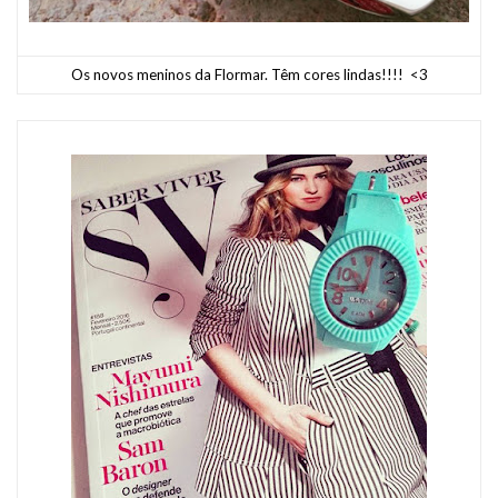
Os novos meninos da Flormar. Têm cores lindas!!!! <3