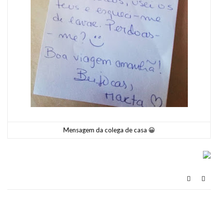
Mensagem da colega de casa 😀