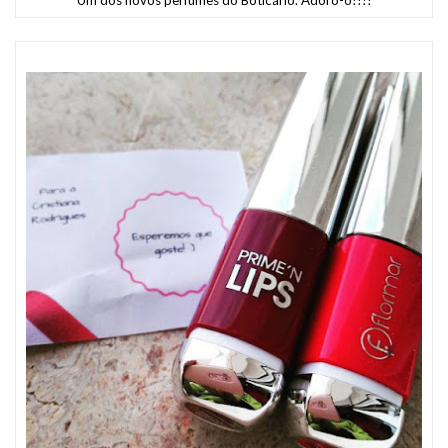
Um dos novos perfumes do Boticário. Adoro-o!!!!