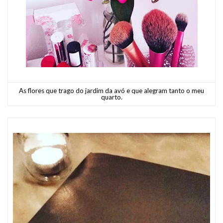
As flores que trago do jardim da avó e que alegram tanto o meu
quarto.