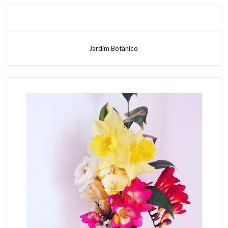
Jardim Botânico