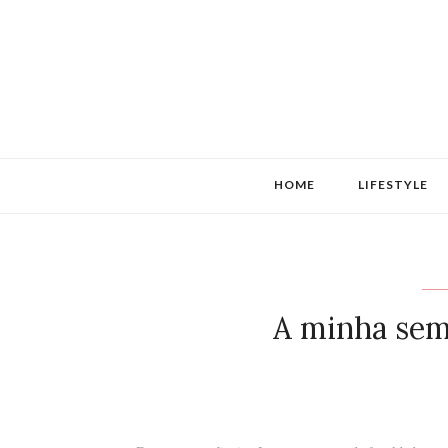
HOME
LIFESTYLE
A minha se