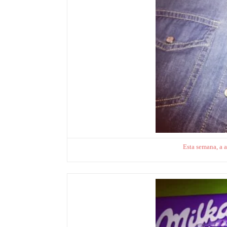
Esta semana, a