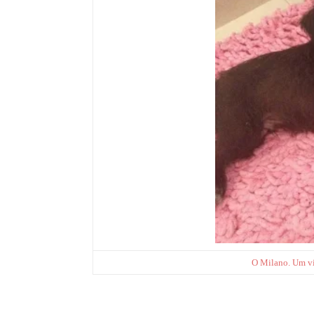
O Milano. Um vis