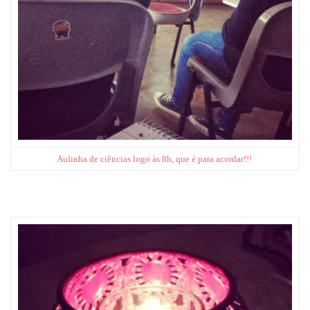
Aulinha de ciências logo às 8h, que é para acordar!!!