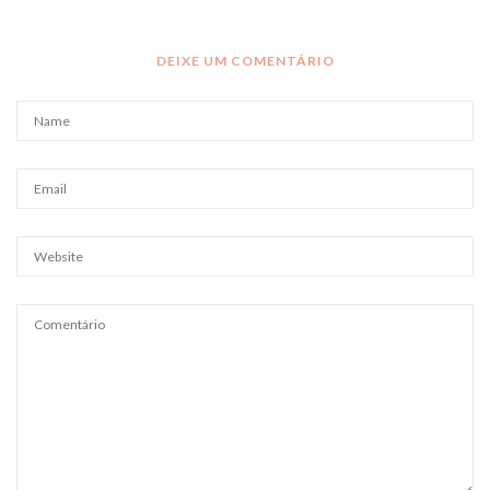
DEIXE UM COMENTÁRIO