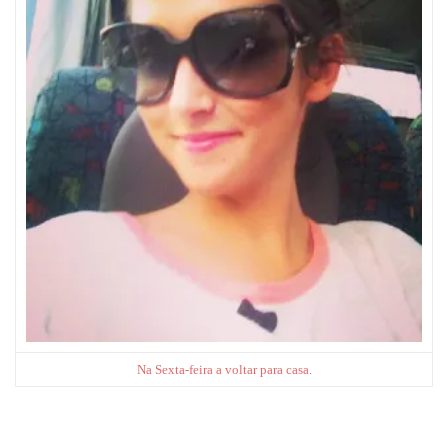
Na Sexta-feira a voltar para casa.