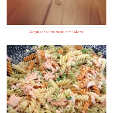
Compras de supermercado com a Mamis.