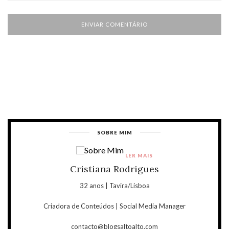
SOBRE MIM
LER MAIS
Cristiana Rodrigues
32 anos | Tavira/Lisboa
Criadora de Conteúdos | Social Media Manager
contacto@blogsaltoalto.com