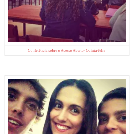
Conferência sobre o Acesso Aberto- Quinta-feira