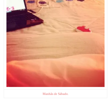
Manhãs de Sábado.