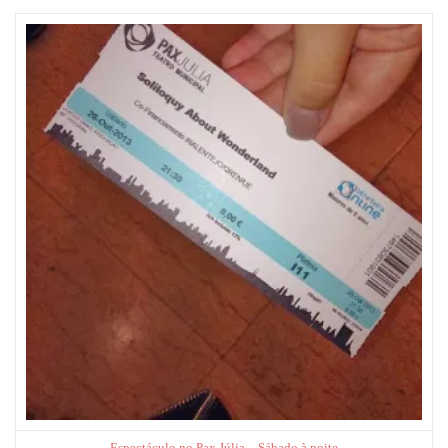
Espectáculo no Pax Júlia – Sábado à noite