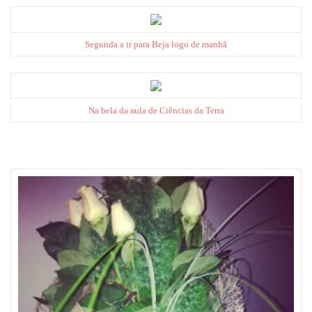
Segunda a ir para Beja logo de manhã
Na bela da aula de Ciências da Terra