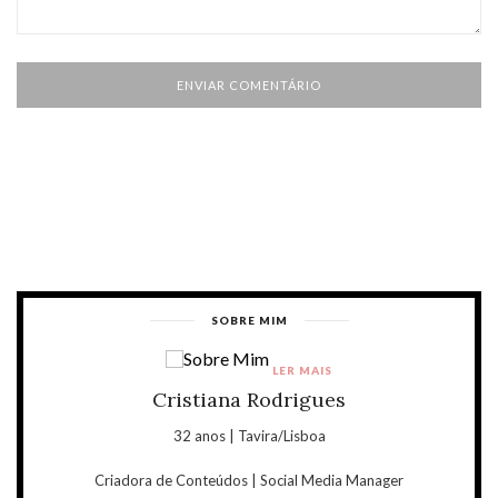
SOBRE MIM
LER MAIS
Cristiana Rodrigues
32 anos | Tavira/Lisboa
Criadora de Conteúdos | Social Media Manager