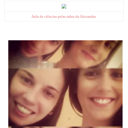
Aula de ciências pelas mãos da Alexandra.