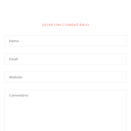
DEIXE UM COMENTÁRIO