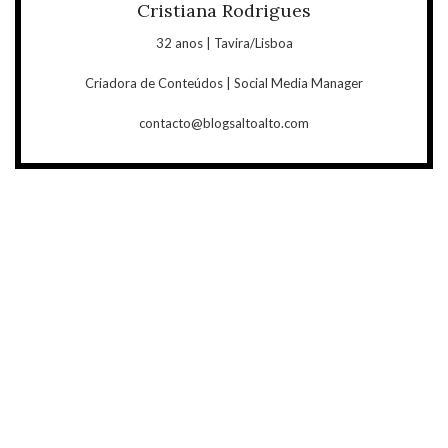
Cristiana Rodrigues
32 anos | Tavira/Lisboa
Criadora de Conteúdos | Social Media Manager
contacto@blogsaltoalto.com