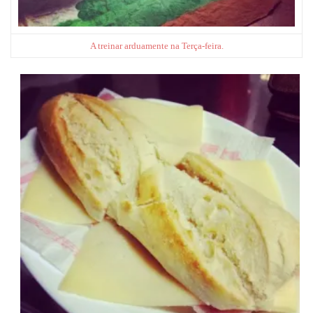
A treinar arduamente na Terça-feira.