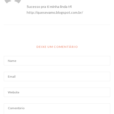
Sucesso pra ti minha linda t4
http://quesevamo.blogspot.com.br/
DEIXE UM COMENTÁRIO