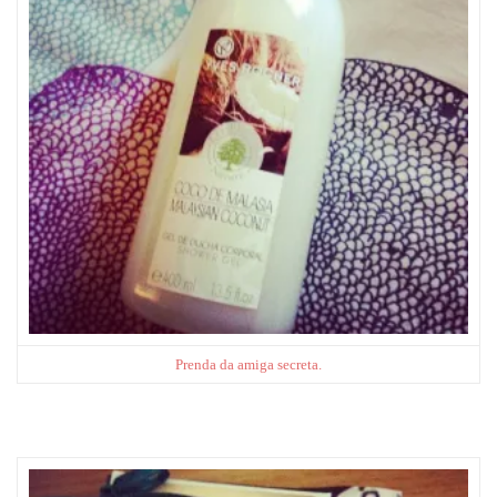
Prenda da amiga secreta.