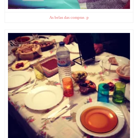
As belas das compras :p