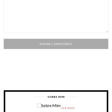
SOBRE MIM
LER MAIS