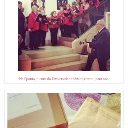
Na Quinta, o coro da Universidade sénior, cantou para nós.