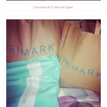
Convento de S. José em Lagoa