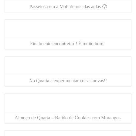
Passeios com a Mafi depois das aulas 🙂
Finalmente encontrei-o!! É muito bom!
Na Quarta a experimentar coisas novas!!
Almoço de Quarta – Batido de Cookies com Morangos.