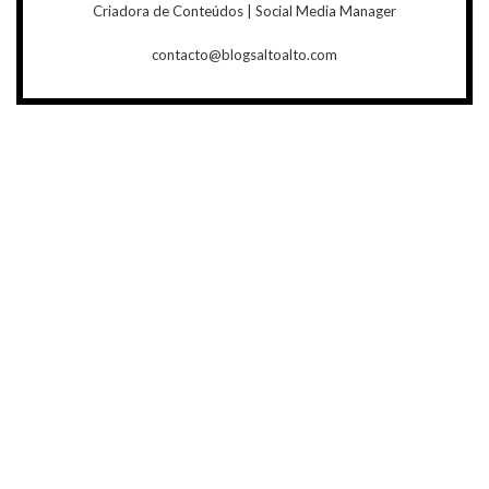
Criadora de Conteúdos | Social Media Manager
contacto@blogsaltoalto.com