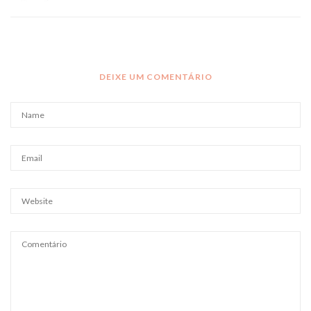
DEIXE UM COMENTÁRIO