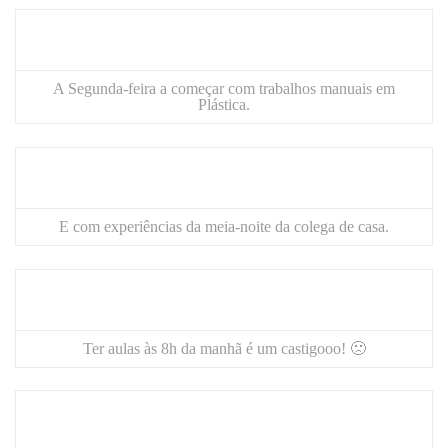
A Segunda-feira a começar com trabalhos manuais em
Plástica.
E com experiências da meia-noite da colega de casa.
Ter aulas às 8h da manhã é um castigooo! 🙁