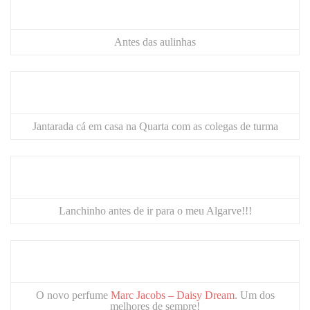
Antes das aulinhas
Jantarada cá em casa na Quarta com as colegas de turma
Lanchinho antes de ir para o meu Algarve!!!
O novo perfume
Marc Jacobs – Daisy Dream
. Um dos
melhores de sempre!