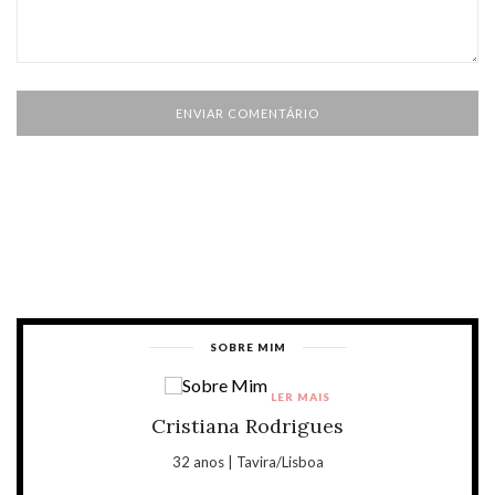
SOBRE MIM
LER MAIS
Cristiana Rodrigues
32 anos | Tavira/Lisboa