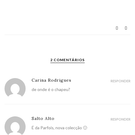
2 COMENTÁRIOS
Carina Rodrigues
RESPONDER
de onde é o chapeu?
Salto Alto
RESPONDER
É da Parfois, nova colecção 🙂