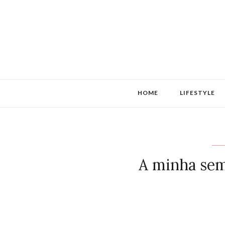
HOME
LIFESTYLE
A minha se