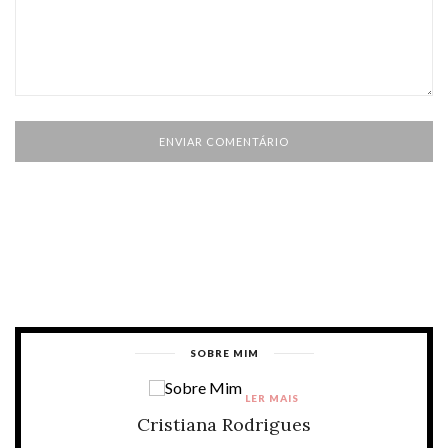
SOBRE MIM
LER MAIS
Cristiana Rodrigues