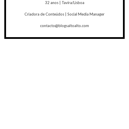
32 anos | Tavira/Lisboa
Criadora de Conteúdos | Social Media Manager
contacto@blogsaltoalto.com