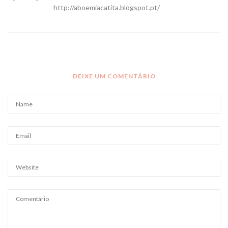
http://aboemiacatita.blogspot.pt/
DEIXE UM COMENTÁRIO