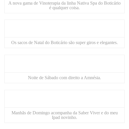
A nova gama de Vinoterapia da linha Nativa Spa do
Boticário
é qualquer coisa.
Os sacos de Natal do
Boticário
são super giros e elegantes.
Noite de Sábado com direito a Amnésia.
Manhãs de Domingo acompanha da
Saber Viver
e do meu
Ipad novinho.