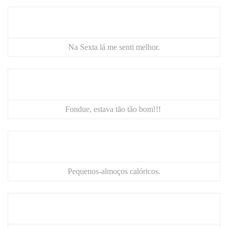
Na Sexta lá me senti melhor.
Fondue, estava tão tão bom!!!
Pequenos-almoços calóricos.