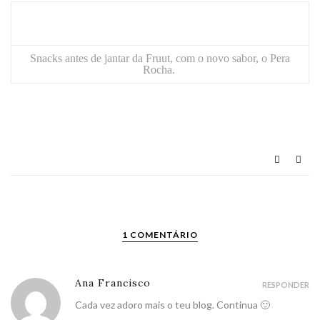
Snacks antes de jantar da
Fruut
, com o novo sabor, o Pera
Rocha.
1 COMENTÁRIO
Ana Francisco
RESPONDER
Cada vez adoro mais o teu blog. Continua 🙂