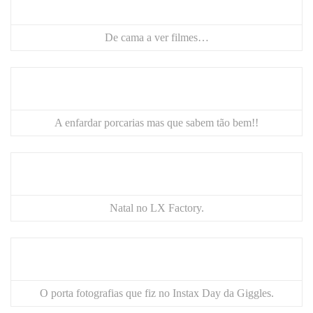
De cama a ver filmes…
A enfardar porcarias mas que sabem tão bem!!
Natal no LX Factory.
O porta fotografias que fiz no Instax Day da
Giggles
.