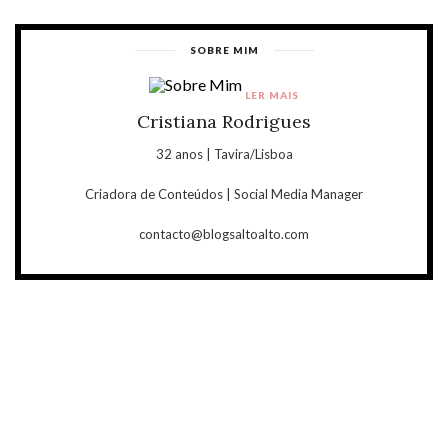
SOBRE MIM
LER MAIS
Cristiana Rodrigues
32 anos | Tavira/Lisboa
Criadora de Conteúdos | Social Media Manager
contacto@blogsaltoalto.com