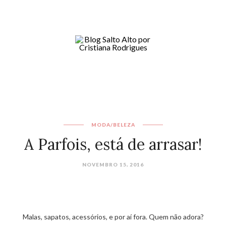
MODA/BELEZA
A Parfois, está de arrasar!
NOVEMBRO 15, 2016
Malas, sapatos, acessórios, e por aí fora. Quem não adora?