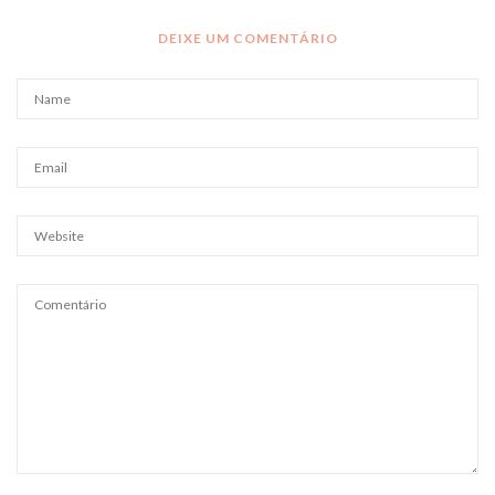
DEIXE UM COMENTÁRIO