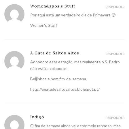
Women&apos;s Stuff
RESPONDER
Por aqui está um verdadeiro dia de Primavera 🙂
Women's Stuff
A Gata de Saltos Altos
RESPONDER
Adooooro esta estação, mas realmente o S. Pedro
não está a colaborar!
Beijinhos e bom fim-de-semana.
http://agatadesaltosaltos.blogspot.pt/
Indigo
RESPONDER
O fim de semana ainda vai estar meio ranhoso, mas