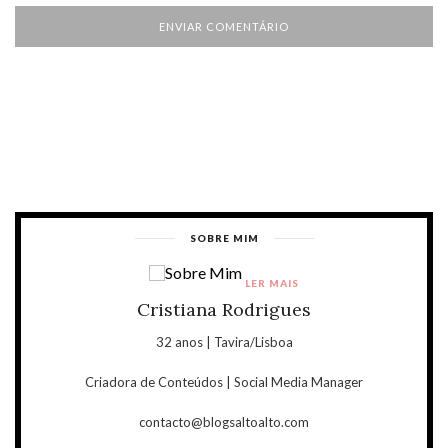
SOBRE MIM
LER MAIS
Cristiana Rodrigues
32 anos | Tavira/Lisboa
Criadora de Conteúdos | Social Media Manager
contacto@blogsaltoalto.com