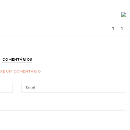
COMENTÁRIOS
IXE UM COMENTÁRIO