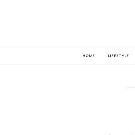
HOME
LIFESTYLE