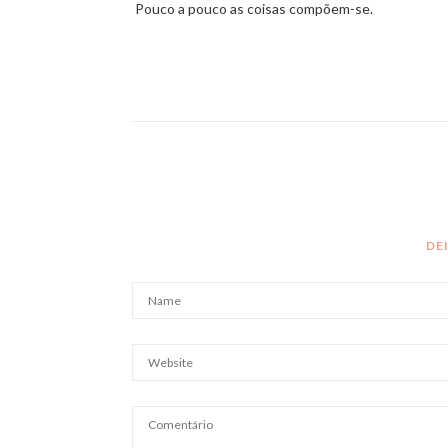
Pouco a pouco as coisas compõem-se.
DE