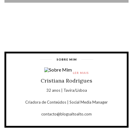
SOBRE MIM
LER MAIS
Cristiana Rodrigues
32 anos | Tavira/Lisboa
Criadora de Conteúdos | Social Media Manager
contacto@blogsaltoalto.com