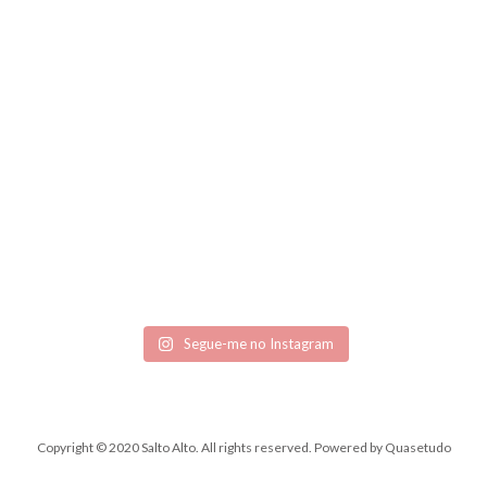
Segue-me no Instagram
Copyright © 2020 Salto Alto. All rights reserved.
Powered by
Quasetudo