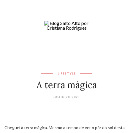
LIFESTYLE
A terra mágica
JULHO 28, 2023
Cheguei à terra mágica.
Mesmo a tempo de ver o pôr do sol desta