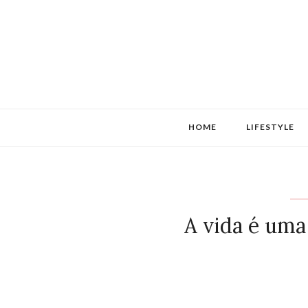
HOME
LIFESTYLE
A vida é uma