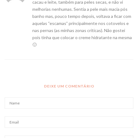
cacau e leite, também para peles secas, e não vi
melhorias nenhumas. Sentia a pele mais macia pós
banho mas, pouco tempo depois, voltava a ficar com
aquelas “escamas” principalmente nos cotovelos e
nas pernas (as minhas zonas críticas). Não gostei
pois tinha que colocar o creme hidratante na mesma
🙁
DEIXE UM COMENTÁRIO