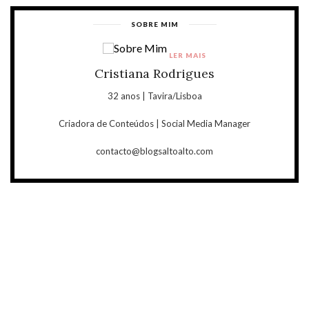
SOBRE MIM
LER MAIS
Cristiana Rodrigues
32 anos | Tavira/Lisboa
Criadora de Conteúdos | Social Media Manager
contacto@blogsaltoalto.com