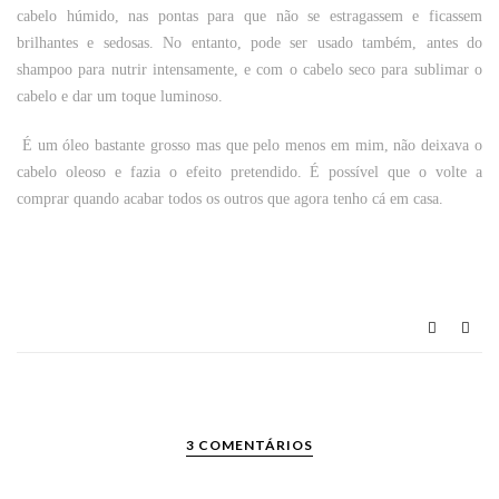
cabelo húmido, nas pontas para que não se estragassem e ficassem
brilhantes e sedosas. No entanto, pode ser usado também, antes do
shampoo para nutrir intensamente, e com o cabelo seco para sublimar o
cabelo e dar um toque luminoso.
É um óleo bastante grosso mas que pelo menos em mim, não deixava o
cabelo oleoso e fazia o efeito pretendido. É possível que o volte a
comprar quando acabar todos os outros que agora tenho cá em casa.
3 COMENTÁRIOS