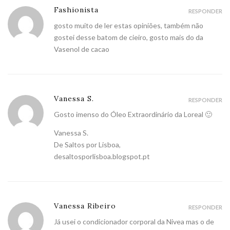
Fashionista
RESPONDER
gosto muito de ler estas opiniões, também não
gostei desse batom de cieiro, gosto mais do da
Vasenol de cacao
Vanessa S.
RESPONDER
Gosto imenso do Óleo Extraordinário da Loreal 🙂
Vanessa S.
De Saltos por Lisboa,
desaltosporlisboa.blogspot.pt
Vanessa Ribeiro
RESPONDER
Já usei o condicionador corporal da Nivea mas o de