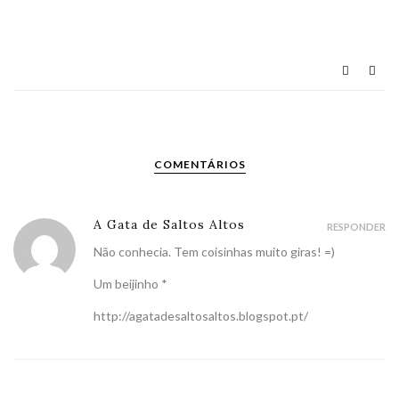
COMENTÁRIOS
A Gata de Saltos Altos
RESPONDER
Não conhecia. Tem coisinhas muito giras! =)
Um beijinho *
http://agatadesaltosaltos.blogspot.pt/