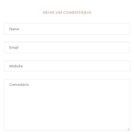
DEIXE UM COMENTÁRIO