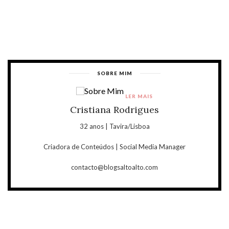
SOBRE MIM
LER MAIS
Cristiana Rodrigues
32 anos | Tavira/Lisboa
Criadora de Conteúdos | Social Media Manager
contacto@blogsaltoalto.com