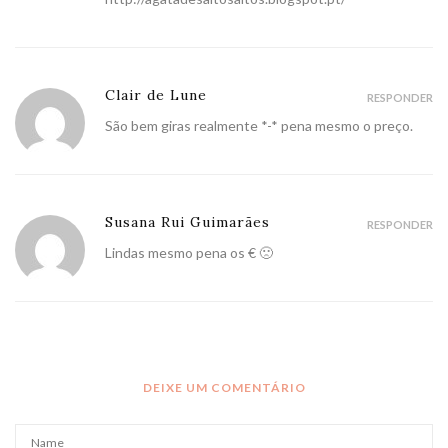
Clair de Lune
RESPONDER
São bem giras realmente *-* pena mesmo o preço.
Susana Rui Guimarães
RESPONDER
Lindas mesmo pena os € 🙁
DEIXE UM COMENTÁRIO