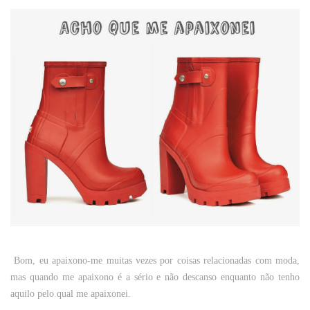
Bom, eu apaixono-me muitas vezes por coisas relacionadas com moda,
mas quando me apaixono é a sério e não descanso enquanto não tenho
aquilo pelo qual me apaixonei.