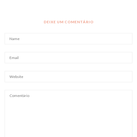
DEIXE UM COMENTÁRIO