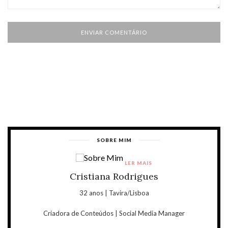
SOBRE MIM
LER MAIS
Cristiana Rodrigues
32 anos | Tavira/Lisboa
Criadora de Conteúdos | Social Media Manager