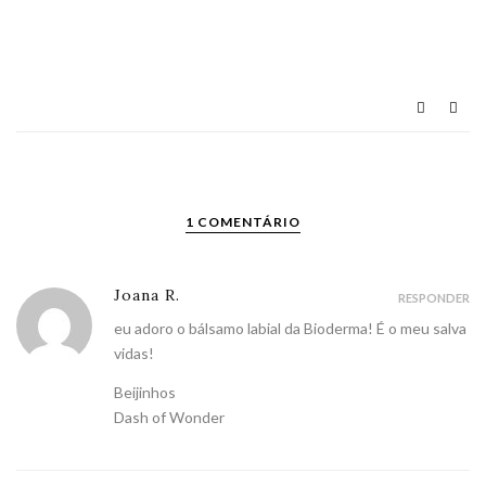
1 COMENTÁRIO
Joana R.
RESPONDER
eu adoro o bálsamo labial da Bioderma! É o meu salva
vidas!
Beijinhos
Dash of Wonder