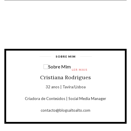
SOBRE MIM
LER MAIS
Cristiana Rodrigues
32 anos | Tavira/Lisboa
Criadora de Conteúdos | Social Media Manager
contacto@blogsaltoalto.com