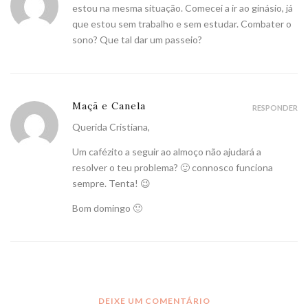
estou na mesma situação. Comecei a ir ao ginásio, já
que estou sem trabalho e sem estudar. Combater o
sono? Que tal dar um passeio?
Maçã e Canela
RESPONDER
Querida Cristiana,
Um cafézito a seguir ao almoço não ajudará a
resolver o teu problema? 🙂 connosco funciona
sempre. Tenta! 😉
Bom domingo 🙂
DEIXE UM COMENTÁRIO