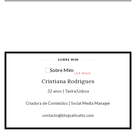
SOBRE MIM
LER MAIS
Cristiana Rodrigues
32 anos | Tavira/Lisboa
Criadora de Conteúdos | Social Media Manager
contacto@blogsaltoalto.com