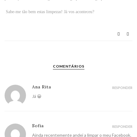
Sabe-me tão bem estas limpezas! Já vos aconteceu?
COMENTÁRIOS
Ana Rita
RESPONDER
Já 😀
Sofia
RESPONDER
Ainda recentemente andei a limpar o meu Facebook.