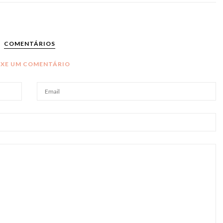
COMENTÁRIOS
IXE UM COMENTÁRIO