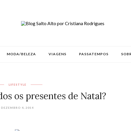
MODA/BELEZA
VIAGENS
PASSATEMPOS
SOBR
LIFESTYLE
dos os presentes de Natal?
DEZEMBRO 4, 2014