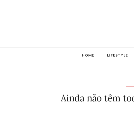
HOME
LIFESTYLE
Ainda não têm to