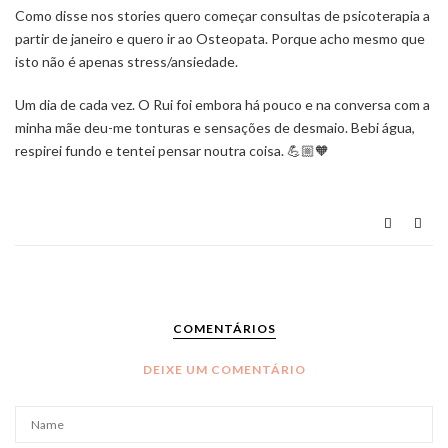
Como disse nos stories quero começar consultas de psicoterapia a
partir de janeiro e quero ir ao Osteopata. Porque acho mesmo que
isto não é apenas stress/ansiedade.
Um dia de cada vez. O Rui foi embora há pouco e na conversa com a
minha mãe deu-me tonturas e sensações de desmaio. Bebi água,
respirei fundo e tentei pensar noutra coisa. 💪🏼🧡
COMENTÁRIOS
DEIXE UM COMENTÁRIO