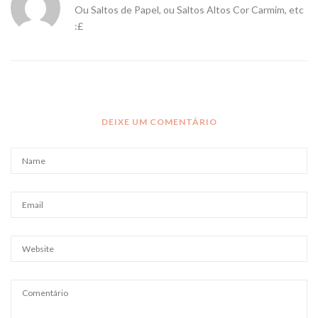
Ou Saltos de Papel, ou Saltos Altos Cor Carmim, etc
:£
DEIXE UM COMENTÁRIO