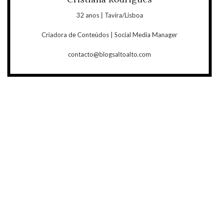
32 anos | Tavira/Lisboa
Criadora de Conteúdos | Social Media Manager
contacto@blogsaltoalto.com