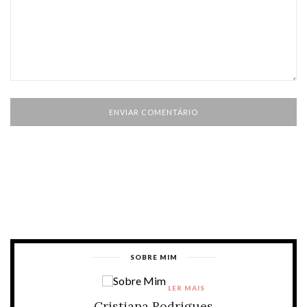
SOBRE MIM
LER MAIS
Cristiana Rodrigues