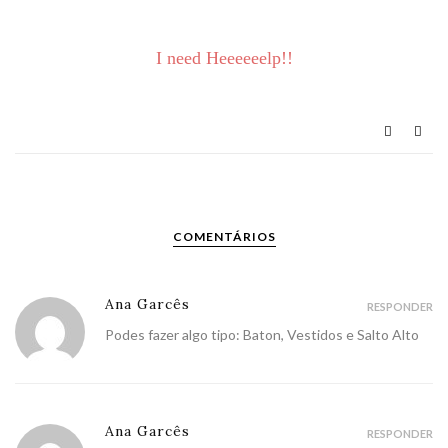
I need Heeeeeelp!!
COMENTÁRIOS
Ana Garcês
RESPONDER
Podes fazer algo tipo: Baton, Vestidos e Salto Alto
Ana Garcês
RESPONDER