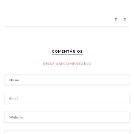
COMENTÁRIOS
DEIXE UM COMENTÁRIO