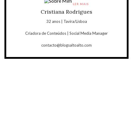
LER MAIS
Cristiana Rodrigues
32 anos | Tavira/Lisboa
Criadora de Conteúdos | Social Media Manager
contacto@blogsaltoalto.com