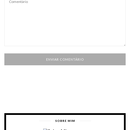
SOBRE MIM