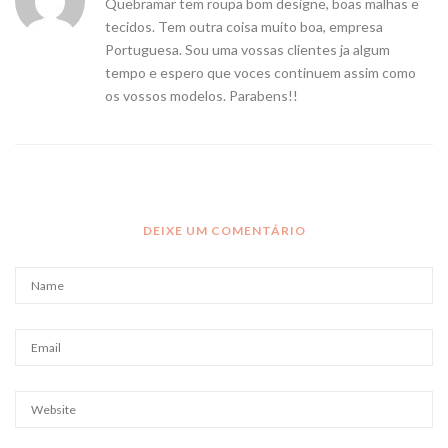
Quebramar tem roupa bom designe, boas malhas e
tecidos. Tem outra coisa muito boa, empresa
Portuguesa. Sou uma vossas clientes ja algum
tempo e espero que voces continuem assim como
os vossos modelos. Parabens!!
DEIXE UM COMENTÁRIO