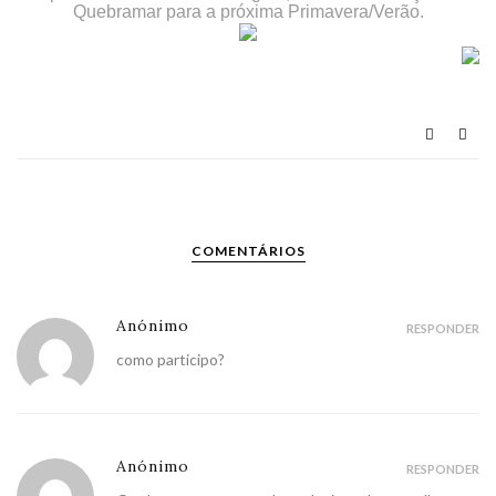
Quebramar
para a próxima Primavera/Verão.
COMENTÁRIOS
Anónimo
RESPONDER
como participo?
Anónimo
RESPONDER