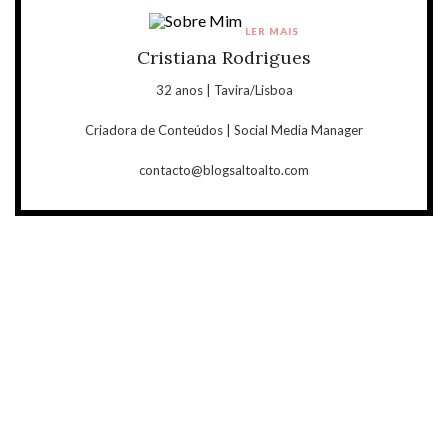
LER MAIS
Cristiana Rodrigues
32 anos | Tavira/Lisboa
Criadora de Conteúdos | Social Media Manager
contacto@blogsaltoalto.com