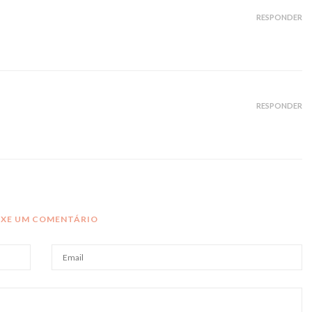
RESPONDER
RESPONDER
IXE UM COMENTÁRIO