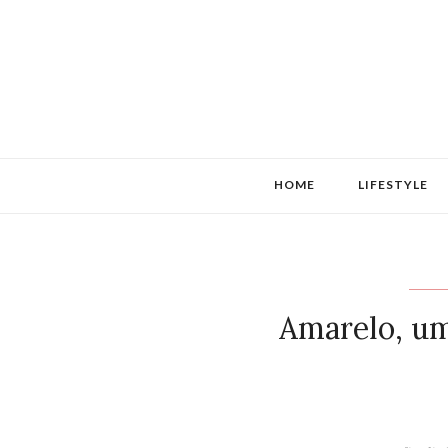
HOME
LIFESTYLE
Amarelo, um