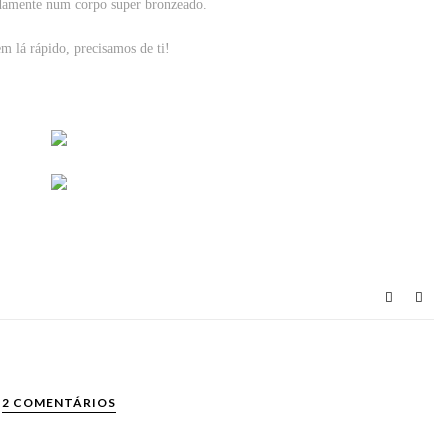
ndamente num corpo super bronzeado.
m lá rápido, precisamos de ti!
2 COMENTÁRIOS