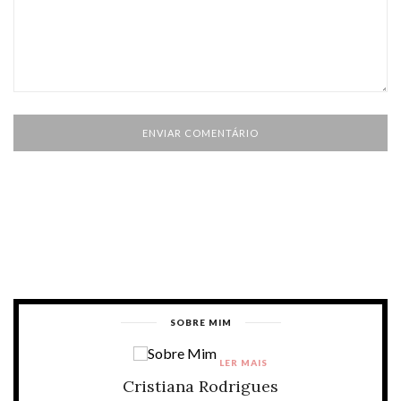
SOBRE MIM
LER MAIS
Cristiana Rodrigues