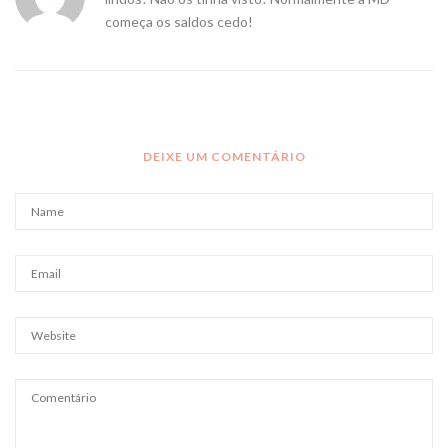
começa os saldos cedo!
DEIXE UM COMENTÁRIO