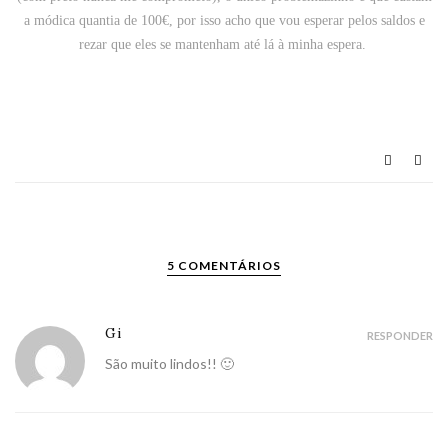
a módica quantia de 100€, por isso acho que vou esperar pelos saldos e
rezar que eles se mantenham até lá à minha espera.
5 COMENTÁRIOS
Gi
RESPONDER
São muito lindos!! 🙂