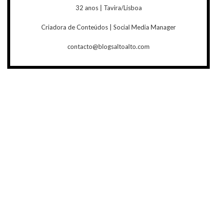
32 anos | Tavira/Lisboa
Criadora de Conteúdos | Social Media Manager
contacto@blogsaltoalto.com