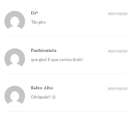
Di*
RESPONDER
Tão giro
Fashionista
RESPONDER
que gira! E que sorriso lindo!
Salto Alto
RESPONDER
Obrigada!! :))