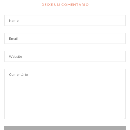
DEIXE UM COMENTÁRIO