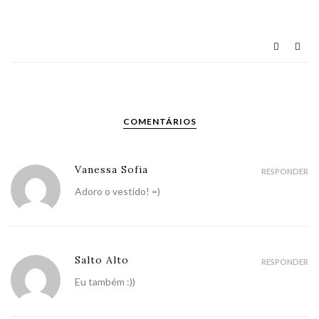
COMENTÁRIOS
Vanessa Sofia
RESPONDER
Adoro o vestido! =)
Salto Alto
RESPONDER
Eu também :))