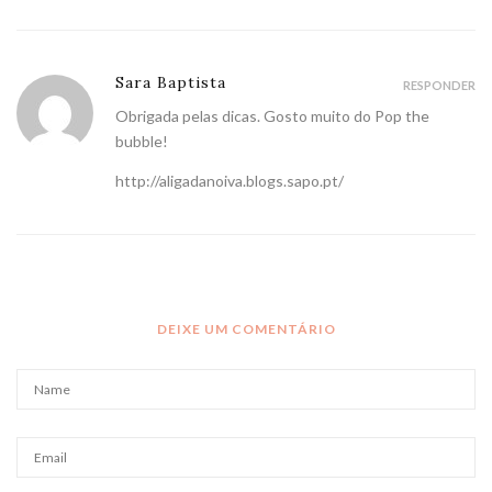
Sara Baptista
RESPONDER
Obrigada pelas dicas. Gosto muito do Pop the
bubble!
http://aligadanoiva.blogs.sapo.pt/
DEIXE UM COMENTÁRIO