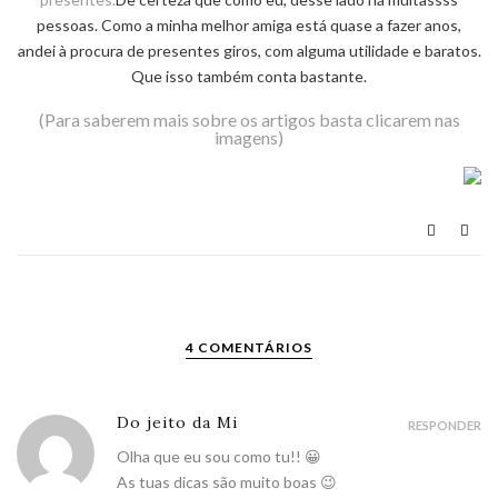
pessoas. Como a minha melhor amiga está quase a fazer anos,
andei à procura de presentes giros, com alguma utilidade e baratos.
Que isso também conta bastante.
(Para saberem mais sobre os artigos basta clicarem nas
imagens)
4 COMENTÁRIOS
Do jeito da Mi
RESPONDER
Olha que eu sou como tu!! 😀
As tuas dicas são muito boas 😉