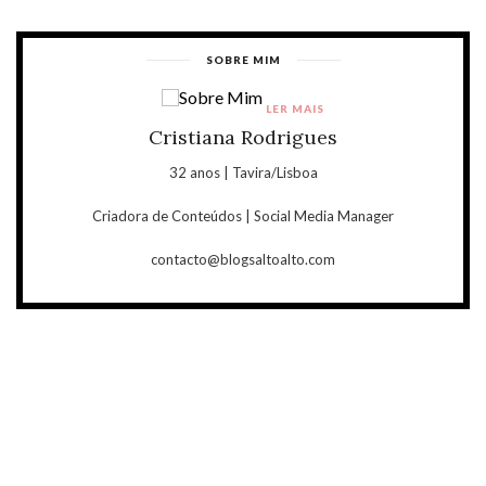
SOBRE MIM
LER MAIS
Cristiana Rodrigues
32 anos | Tavira/Lisboa
Criadora de Conteúdos | Social Media Manager
contacto@blogsaltoalto.com