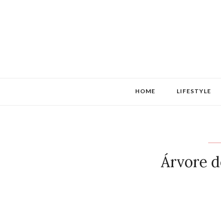
HOME
LIFESTYLE
Árvore d