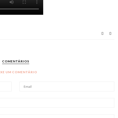
COMENTÁRIOS
IXE UM COMENTÁRIO